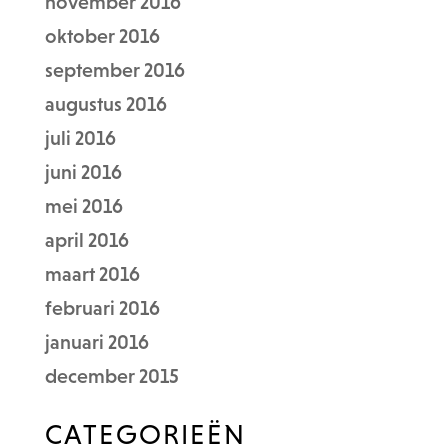
november 2016
oktober 2016
september 2016
augustus 2016
juli 2016
juni 2016
mei 2016
april 2016
maart 2016
februari 2016
januari 2016
december 2015
CATEGORIEËN