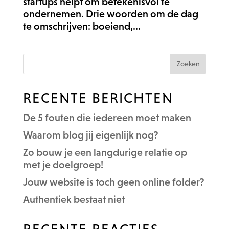
startups helpt om betekenisvol te
ondernemen. Drie woorden om de dag
te omschrijven: boeiend,...
RECENTE BERICHTEN
De 5 fouten die iedereen moet maken
Waarom blog jij eigenlijk nog?
Zo bouw je een langdurige relatie op
met je doelgroep!
Jouw website is toch geen online folder?
Authentiek bestaat niet