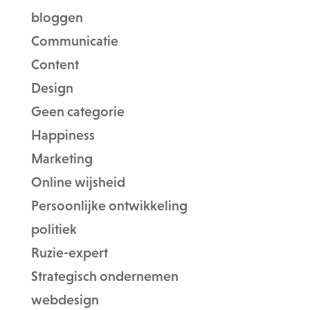
bloggen
Communicatie
Content
Design
Geen categorie
Happiness
Marketing
Online wijsheid
Persoonlijke ontwikkeling
politiek
Ruzie-expert
Strategisch ondernemen
webdesign