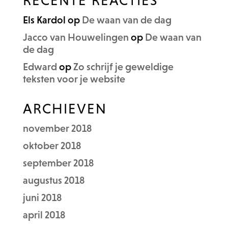
RECENTE REACTIES
Els Kardol
op
De waan van de dag
Jacco van Houwelingen
op
De waan van
de dag
Edward
op
Zo schrijf je geweldige
teksten voor je website
ARCHIEVEN
november 2018
oktober 2018
september 2018
augustus 2018
juni 2018
april 2018