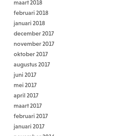
maart 2018
februari 2018
januari 2018
december 2017
november 2017
oktober 2017
augustus 2017
juni 2017
mei 2017
april 2017
maart 2017
februari 2017
januari 2017