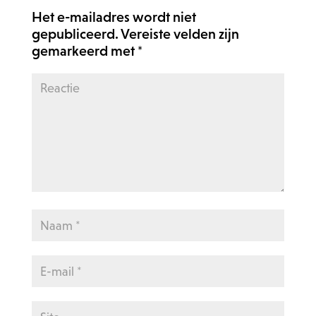
Het e-mailadres wordt niet
gepubliceerd.
Vereiste velden zijn
gemarkeerd met
*