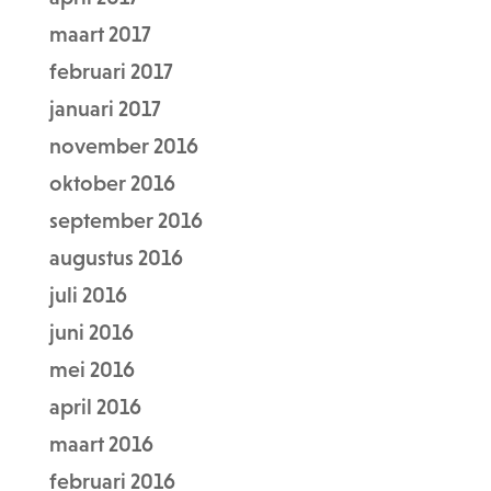
maart 2017
februari 2017
januari 2017
november 2016
oktober 2016
september 2016
augustus 2016
juli 2016
juni 2016
mei 2016
april 2016
maart 2016
februari 2016