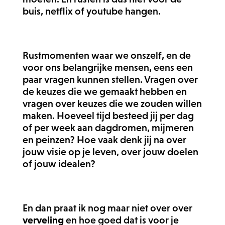
buis, netflix of youtube hangen.
Rustmomenten waar we onszelf, en de
voor ons belangrijke mensen, eens een
paar vragen kunnen stellen. Vragen over
de keuzes die we gemaakt hebben en
vragen over keuzes die we zouden willen
maken. Hoeveel tijd besteed jij per dag
of per week aan dagdromen, mijmeren
en peinzen? Hoe vaak denk jij na over
jouw visie op je leven, over jouw doelen
of jouw idealen?
En dan praat ik nog maar niet over over
verveling
en hoe goed dat is voor je