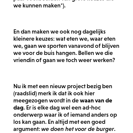
we kunnen maken*).
En dan maken we ook nog dagelijks
kleinere keuzes: wat eten we, waar eten
we, gaan we sporten vanavond of blijven
we voor de buis hangen. Bellen we die
vriendin of gaan we toch weer werken?
Nu ik met een nieuw project bezig ben
(raadslid) merk ik dat ik ook hier
meegezogen wordt in de
waan van de
dag
. Er is elke dag wel een ad-hoc
onderwerp waar ik of iemand anders op
los kan gaan. En altijd met een goed
argument:
we doen het voor de burger
.