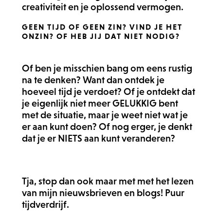
creativiteit en je oplossend vermogen.
GEEN TIJD OF GEEN ZIN? VIND JE HET
ONZIN? OF HEB JIJ DAT NIET NODIG?
Of ben je misschien bang om eens rustig
na te denken? Want dan ontdek je
hoeveel tijd je verdoet? Of je ontdekt dat
je eigenlijk niet meer GELUKKIG bent
met de situatie, maar je weet niet wat je
er aan kunt doen? Of nog erger, je denkt
dat je er NIETS aan kunt veranderen?
Tja, stop dan ook maar met met het lezen
van mijn nieuwsbrieven en blogs! Puur
tijdverdrijf.