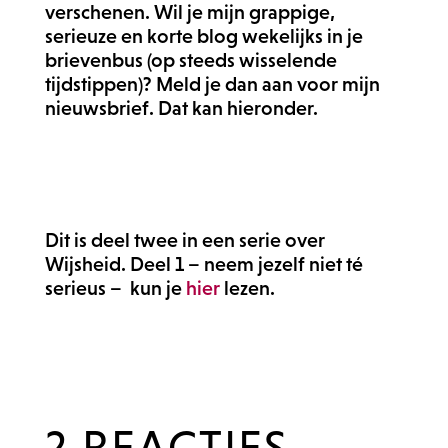
verschenen. Wil je mijn grappige,
serieuze en korte blog wekelijks in je
brievenbus (op steeds wisselende
tijdstippen)? Meld je dan aan voor mijn
nieuwsbrief. Dat kan hieronder.
Dit is deel twee in een serie over
Wijsheid. Deel 1 – neem jezelf niet té
serieus – kun je
hier
lezen.
2 REACTIES