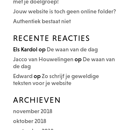
met je doelgroep!
Jouw website is toch geen online folder?
Authentiek bestaat niet
RECENTE REACTIES
Els Kardol
op
De waan van de dag
Jacco van Houwelingen
op
De waan van
de dag
Edward
op
Zo schrijf je geweldige
teksten voor je website
ARCHIEVEN
november 2018
oktober 2018