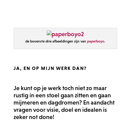
de bovenste drie afbeeldingen zijn van
paperboyo
.
JA, EN OP MIJN WERK DAN?
Je kunt op je werk toch niet zo maar
rustig in een stoel gaan zitten en gaan
mijmeren en dagdromen? En aandacht
vragen voor visie, doel en idealen is
zeker not done!