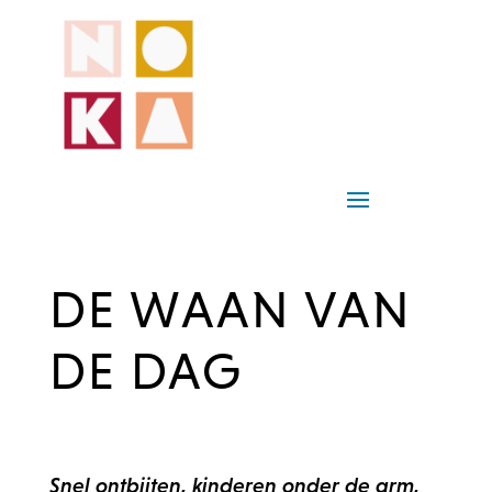
DE WAAN VAN
DE DAG
Snel ontbijten, kinderen onder de arm,