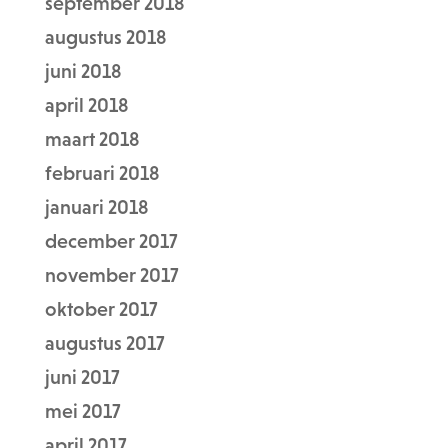
september 2018
augustus 2018
juni 2018
april 2018
maart 2018
februari 2018
januari 2018
december 2017
november 2017
oktober 2017
augustus 2017
juni 2017
mei 2017
april 2017