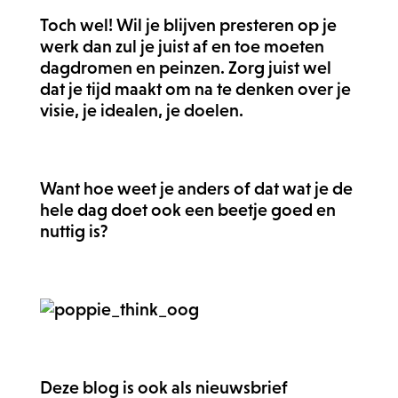
Toch wel! Wil je blijven presteren op je
werk dan zul je juist af en toe moeten
dagdromen en peinzen. Zorg juist wel
dat je tijd maakt om na te denken over je
visie, je idealen, je doelen.
Want hoe weet je anders of dat wat je de
hele dag doet ook een beetje goed en
nuttig is?
Deze blog is ook als nieuwsbrief