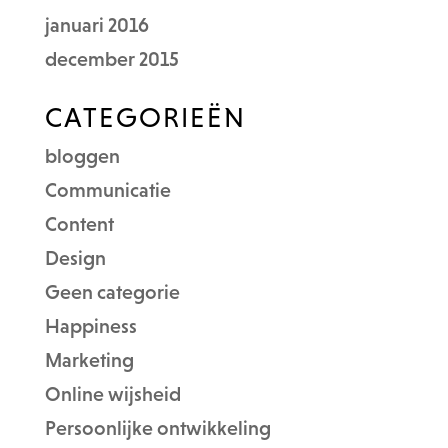
januari 2016
december 2015
CATEGORIEËN
bloggen
Communicatie
Content
Design
Geen categorie
Happiness
Marketing
Online wijsheid
Persoonlijke ontwikkeling