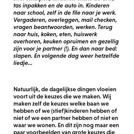
tas inpakken en de auto in. Kinderen
naar school, zelf in de file naar je werk.
Vergaderen, overleggen, mail checken,
vragen beantwoorden, werken. Terug
naar huis, koken, eten, huiswerk
overhoren, keuken opruimen en gezellig
zijn voor je partner (!). En dan naar bed:
slapen. En volgende dag weer hetzelfde
liedje…
Natuurlijk, de dagelijkse dingen vloeien
voort uit de keuzes die we maken. Wij
maken zelf de keuzes welke baan we
hebben of we (stief)kinderen hebben of
niet of we een partner hebben of niet en
waar we wonen. En dit zijn nog maar een
paar voorbeelden van grote keuzes die