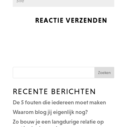
RECENTE BERICHTEN
De 5 fouten die iedereen moet maken
Waarom blog jij eigenlijk nog?
Zo bouw je een langdurige relatie op