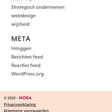
Strategisch ondernemen
webdesign
wijsheid
META
Inloggen
Berichten feed
Reacties feed
WordPress.org
© 2020 –
NOKA
Privacyverklaring
Algemene voorwaarden