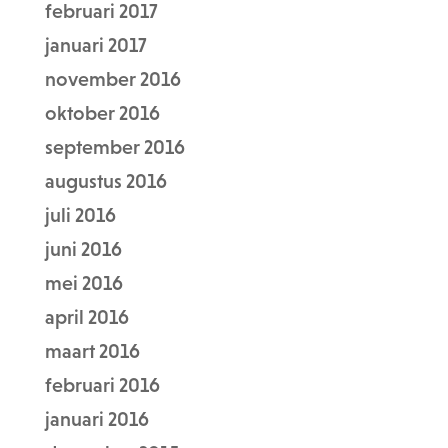
februari 2017
januari 2017
november 2016
oktober 2016
september 2016
augustus 2016
juli 2016
juni 2016
mei 2016
april 2016
maart 2016
februari 2016
januari 2016