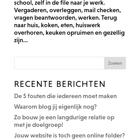
school, zelf in de file naar je werk.
Vergaderen, overleggen, mail checken,
vragen beantwoorden, werken. Terug
naar huis, koken, eten, huiswerk
overhoren, keuken opruimen en gezellig
zijn...
RECENTE BERICHTEN
De 5 fouten die iedereen moet maken
Waarom blog jij eigenlijk nog?
Zo bouw je een langdurige relatie op
met je doelgroep!
Jouw website is toch geen online folder?