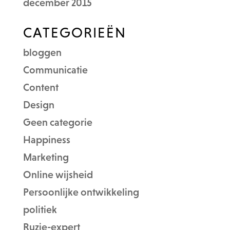
december 2015
CATEGORIEËN
bloggen
Communicatie
Content
Design
Geen categorie
Happiness
Marketing
Online wijsheid
Persoonlijke ontwikkeling
politiek
Ruzie-expert