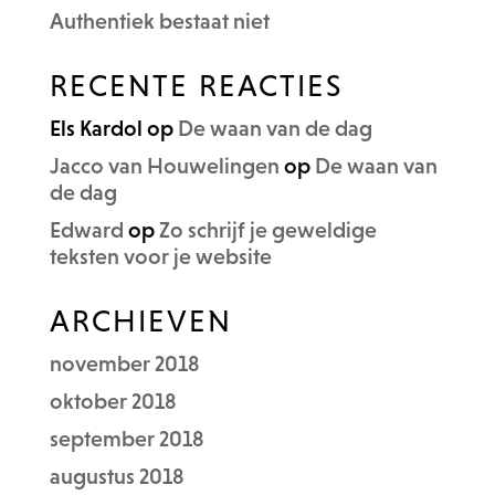
Authentiek bestaat niet
RECENTE REACTIES
Els Kardol
op
De waan van de dag
Jacco van Houwelingen
op
De waan van
de dag
Edward
op
Zo schrijf je geweldige
teksten voor je website
ARCHIEVEN
november 2018
oktober 2018
september 2018
augustus 2018