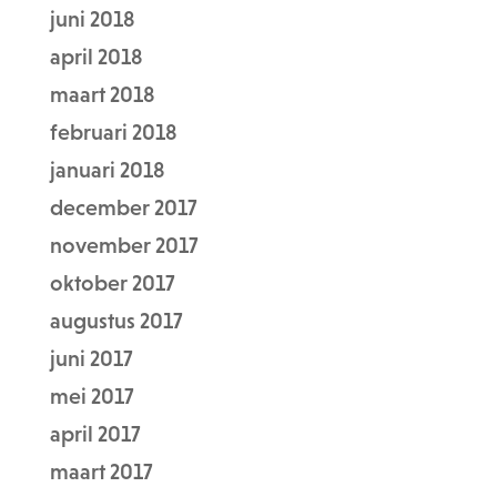
juni 2018
april 2018
maart 2018
februari 2018
januari 2018
december 2017
november 2017
oktober 2017
augustus 2017
juni 2017
mei 2017
april 2017
maart 2017