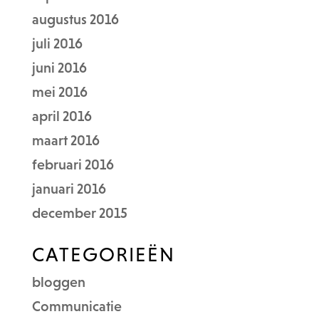
augustus 2016
juli 2016
juni 2016
mei 2016
april 2016
maart 2016
februari 2016
januari 2016
december 2015
CATEGORIEËN
bloggen
Communicatie