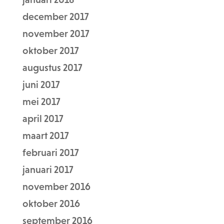
december 2017
november 2017
oktober 2017
augustus 2017
juni 2017
mei 2017
april 2017
maart 2017
februari 2017
januari 2017
november 2016
oktober 2016
september 2016