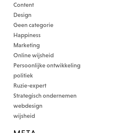
Content
Design
Geen categorie
Happiness
Marketing
Online wijsheid
Persoonlijke ontwikkeling
politiek
Ruzie-expert
Strategisch ondernemen
webdesign
wijsheid