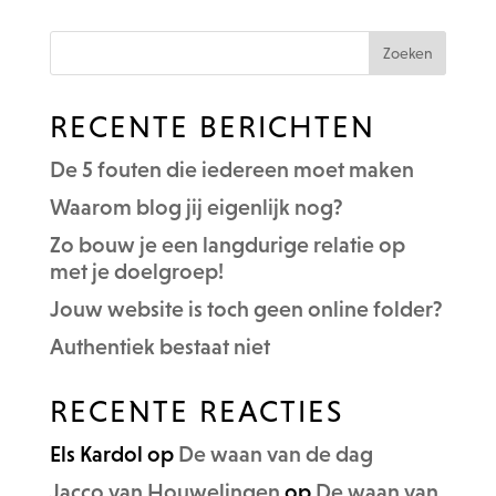
RECENTE BERICHTEN
De 5 fouten die iedereen moet maken
Waarom blog jij eigenlijk nog?
Zo bouw je een langdurige relatie op
met je doelgroep!
Jouw website is toch geen online folder?
Authentiek bestaat niet
RECENTE REACTIES
Els Kardol
op
De waan van de dag
Jacco van Houwelingen
op
De waan van