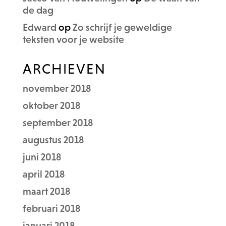
de dag
Edward
op
Zo schrijf je geweldige
teksten voor je website
ARCHIEVEN
november 2018
oktober 2018
september 2018
augustus 2018
juni 2018
april 2018
maart 2018
februari 2018
januari 2018