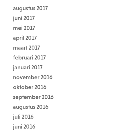
augustus 2017
juni 2017
mei 2017
april 2017
maart 2017
februari 2017
januari 2017
november 2016
oktober 2016
september 2016
augustus 2016
juli 2016
juni 2016