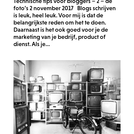
Technische tips voor bloggers – 2 – de
foto’s 2 november 2017 Blogs schrijven
is leuk, heel leuk. Voor mij is dat de
belangrijkste reden om het te doen.
Daarnaast is het ook goed voor je de
marketing van je bedrijf, product of
dienst. Als je...