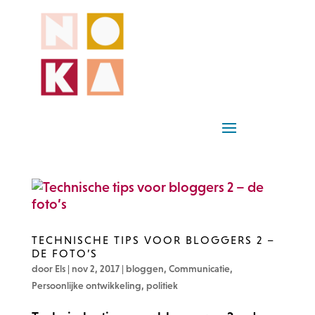
TECHNISCHE TIPS VOOR BLOGGERS 2 –
DE FOTO’S
door
Els
|
nov 2, 2017
|
bloggen
,
Communicatie
,
Persoonlijke ontwikkeling
,
politiek