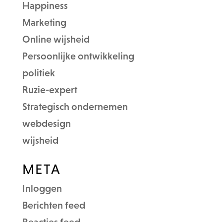
Happiness
Marketing
Online wijsheid
Persoonlijke ontwikkeling
politiek
Ruzie-expert
Strategisch ondernemen
webdesign
wijsheid
META
Inloggen
Berichten feed