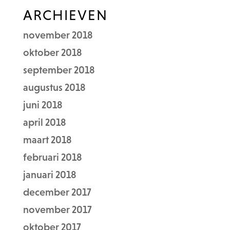
ARCHIEVEN
november 2018
oktober 2018
september 2018
augustus 2018
juni 2018
april 2018
maart 2018
februari 2018
januari 2018
december 2017
november 2017
oktober 2017