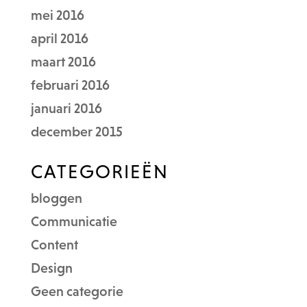
mei 2016
april 2016
maart 2016
februari 2016
januari 2016
december 2015
CATEGORIEËN
bloggen
Communicatie
Content
Design
Geen categorie