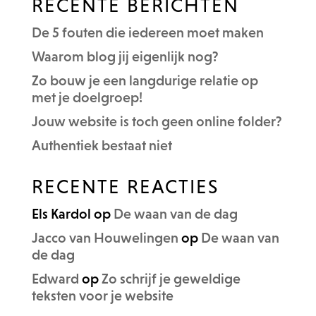
RECENTE BERICHTEN
De 5 fouten die iedereen moet maken
Waarom blog jij eigenlijk nog?
Zo bouw je een langdurige relatie op
met je doelgroep!
Jouw website is toch geen online folder?
Authentiek bestaat niet
RECENTE REACTIES
Els Kardol
op
De waan van de dag
Jacco van Houwelingen
op
De waan van
de dag
Edward
op
Zo schrijf je geweldige
teksten voor je website