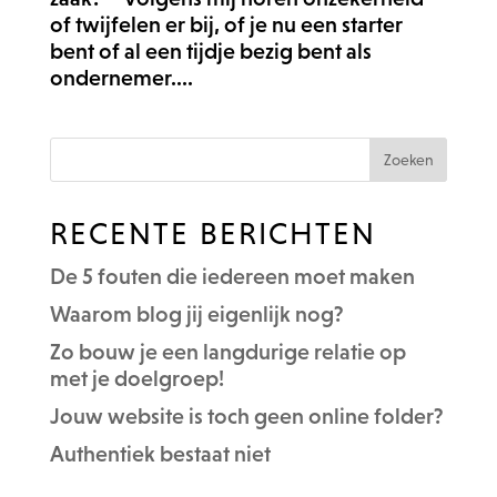
of twijfelen er bij, of je nu een starter
bent of al een tijdje bezig bent als
ondernemer....
RECENTE BERICHTEN
De 5 fouten die iedereen moet maken
Waarom blog jij eigenlijk nog?
Zo bouw je een langdurige relatie op
met je doelgroep!
Jouw website is toch geen online folder?
Authentiek bestaat niet