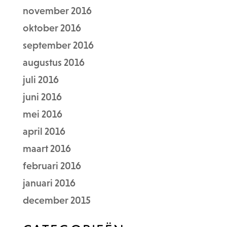
november 2016
oktober 2016
september 2016
augustus 2016
juli 2016
juni 2016
mei 2016
april 2016
maart 2016
februari 2016
januari 2016
december 2015