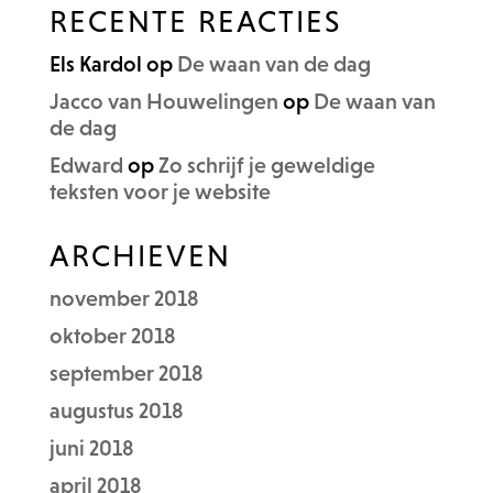
RECENTE REACTIES
Els Kardol
op
De waan van de dag
Jacco van Houwelingen
op
De waan van
de dag
Edward
op
Zo schrijf je geweldige
teksten voor je website
ARCHIEVEN
november 2018
oktober 2018
september 2018
augustus 2018
juni 2018
april 2018