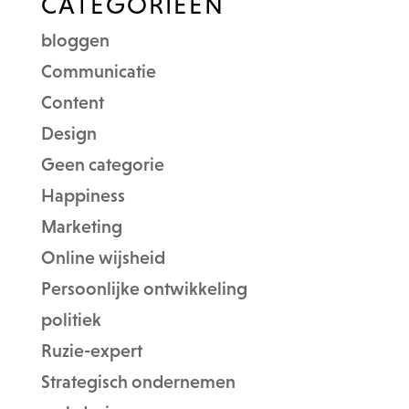
CATEGORIEËN
bloggen
Communicatie
Content
Design
Geen categorie
Happiness
Marketing
Online wijsheid
Persoonlijke ontwikkeling
politiek
Ruzie-expert
Strategisch ondernemen