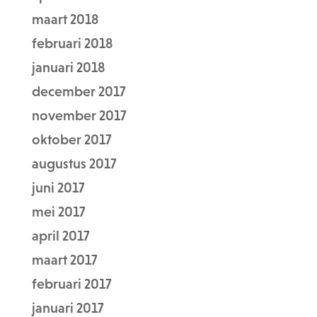
maart 2018
februari 2018
januari 2018
december 2017
november 2017
oktober 2017
augustus 2017
juni 2017
mei 2017
april 2017
maart 2017
februari 2017
januari 2017