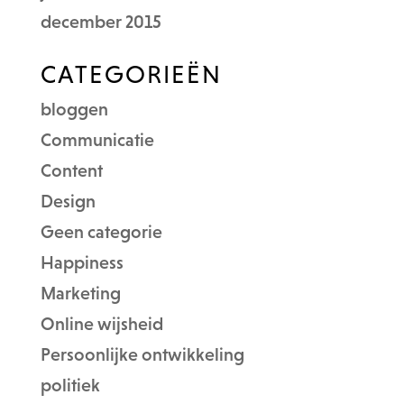
december 2015
CATEGORIEËN
bloggen
Communicatie
Content
Design
Geen categorie
Happiness
Marketing
Online wijsheid
Persoonlijke ontwikkeling
politiek