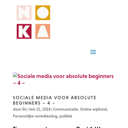
SOCIALE MEDIA VOOR ABSOLUTE
BEGINNERS – 4 –
door
Els
|
feb 21, 2018
|
Communicatie
,
Online wijsheid
,
Persoonlijke ontwikkeling
,
politiek