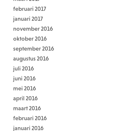
februari 2017
januari 2017
november 2016
oktober 2016
september 2016
augustus 2016
juli 2016
juni 2016
mei 2016
april 2016
maart 2016
februari 2016
januari 2016