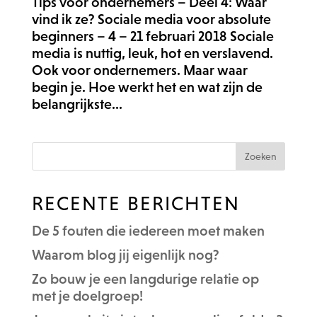
Tips voor ondernemers – Deel 4: Waar
vind ik ze? Sociale media voor absolute
beginners – 4 – 21 februari 2018 Sociale
media is nuttig, leuk, hot en verslavend.
Ook voor ondernemers. Maar waar
begin je. Hoe werkt het en wat zijn de
belangrijkste...
RECENTE BERICHTEN
De 5 fouten die iedereen moet maken
Waarom blog jij eigenlijk nog?
Zo bouw je een langdurige relatie op
met je doelgroep!