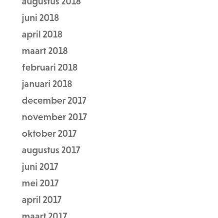
augustus 2018
juni 2018
april 2018
maart 2018
februari 2018
januari 2018
december 2017
november 2017
oktober 2017
augustus 2017
juni 2017
mei 2017
april 2017
maart 2017