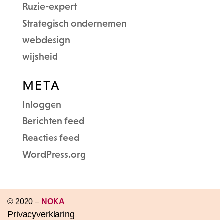
Ruzie-expert
Strategisch ondernemen
webdesign
wijsheid
META
Inloggen
Berichten feed
Reacties feed
WordPress.org
© 2020 –
NOKA
Privacyverklaring