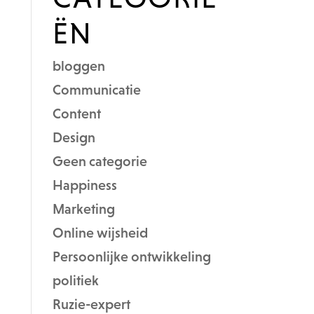
ËN
bloggen
Communicatie
Content
Design
Geen categorie
Happiness
Marketing
Online wijsheid
Persoonlijke ontwikkeling
politiek
Ruzie-expert