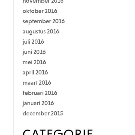
november 2016
oktober 2016
september 2016
augustus 2016
juli 2016
juni 2016
mei 2016
april 2016
maart 2016
februari 2016
januari 2016
december 2015
CATEGORIE