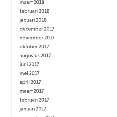
maart 2018
februari 2018
januari 2018
december 2017
november 2017
oktober 2017
augustus 2017
juni 2017
mei 2017
april 2017
maart 2017
februari 2017
januari 2017