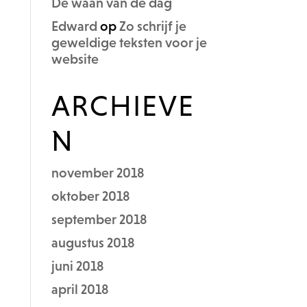
De waan van de dag
Edward
op
Zo schrijf je
geweldige teksten voor je
website
ARCHIEVE
N
november 2018
oktober 2018
september 2018
augustus 2018
juni 2018
april 2018