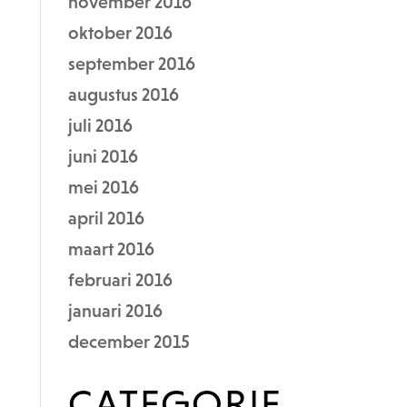
november 2016
oktober 2016
september 2016
augustus 2016
juli 2016
juni 2016
mei 2016
april 2016
maart 2016
februari 2016
januari 2016
december 2015
CATEGORIE