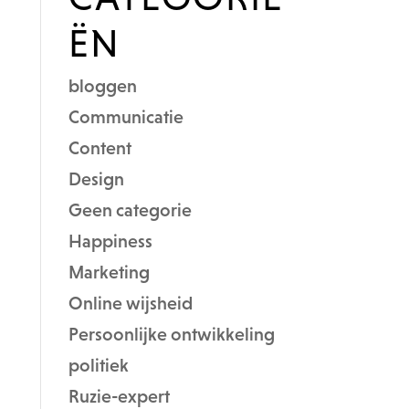
ËN
bloggen
Communicatie
Content
Design
Geen categorie
Happiness
Marketing
Online wijsheid
Persoonlijke ontwikkeling
politiek
Ruzie-expert