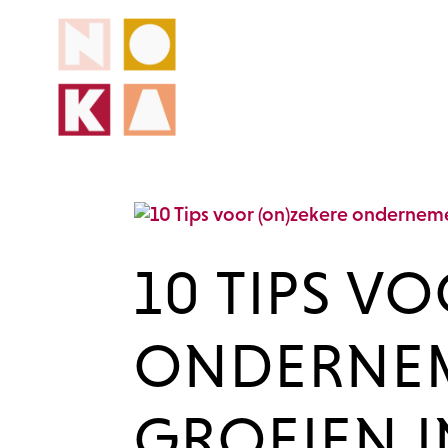
10 TIPS V
ONDERNEM
GROEIEN I