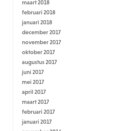
maart 2018
februari 2018
januari 2018
december 2017
november 2017
oktober 2017
augustus 2017
juni 2017
mei 2017
april 2017
maart 2017
februari 2017
januari 2017