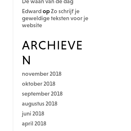
De waan van de dag
Edward
op
Zo schrijf je
geweldige teksten voor je
website
ARCHIEVE
N
november 2018
oktober 2018
september 2018
augustus 2018
juni 2018
april 2018