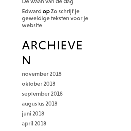
De waan van de dag
Edward
op
Zo schrijf je
geweldige teksten voor je
website
ARCHIEVE
N
november 2018
oktober 2018
september 2018
augustus 2018
juni 2018
april 2018