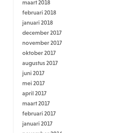
maart 2018
februari 2018
januari 2018
december 2017
november 2017
oktober 2017
augustus 2017
juni 2017
mei 2017
april 2017
maart 2017
februari 2017
januari 2017