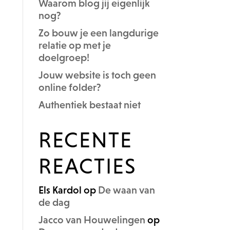
Waarom blog jij eigenlijk
nog?
Zo bouw je een langdurige
relatie op met je
doelgroep!
Jouw website is toch geen
online folder?
Authentiek bestaat niet
RECENTE
REACTIES
Els Kardol
op
De waan van
de dag
Jacco van Houwelingen
op