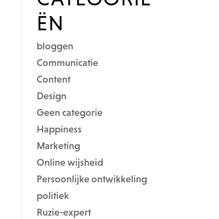
ËN
bloggen
Communicatie
Content
Design
Geen categorie
Happiness
Marketing
Online wijsheid
Persoonlijke ontwikkeling
politiek
Ruzie-expert