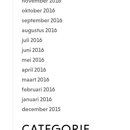
november 2016
oktober 2016
september 2016
augustus 2016
juli 2016
juni 2016
mei 2016
april 2016
maart 2016
februari 2016
januari 2016
december 2015
CATEGORIE