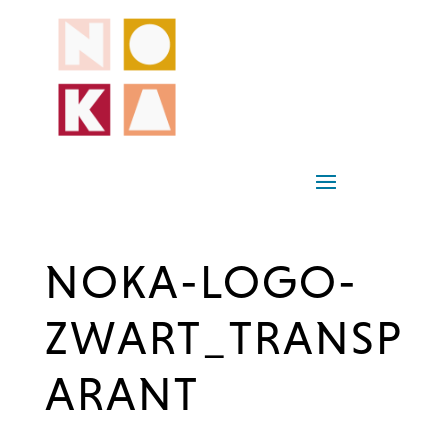
NOKA-LOGO-
ZWART_TRANSP
ARANT