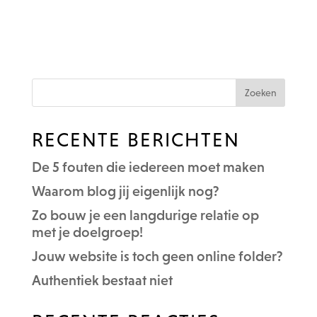
RECENTE BERICHTEN
De 5 fouten die iedereen moet maken
Waarom blog jij eigenlijk nog?
Zo bouw je een langdurige relatie op
met je doelgroep!
Jouw website is toch geen online folder?
Authentiek bestaat niet