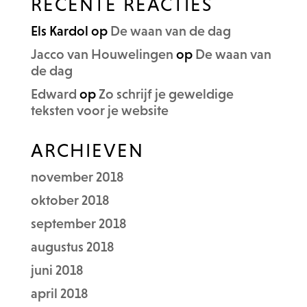
RECENTE REACTIES
Els Kardol
op
De waan van de dag
Jacco van Houwelingen
op
De waan van
de dag
Edward
op
Zo schrijf je geweldige
teksten voor je website
ARCHIEVEN
november 2018
oktober 2018
september 2018
augustus 2018
juni 2018
april 2018