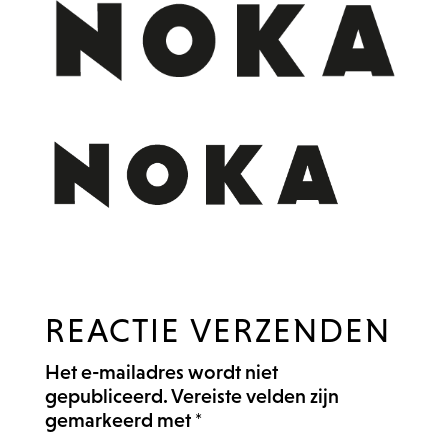
REACTIE VERZENDEN
Het e-mailadres wordt niet
gepubliceerd.
Vereiste velden zijn
gemarkeerd met
*