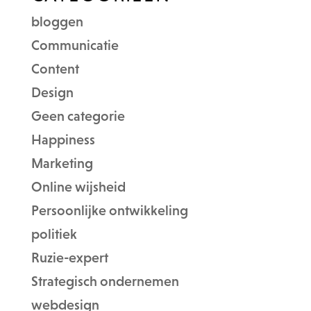
bloggen
Communicatie
Content
Design
Geen categorie
Happiness
Marketing
Online wijsheid
Persoonlijke ontwikkeling
politiek
Ruzie-expert
Strategisch ondernemen
webdesign