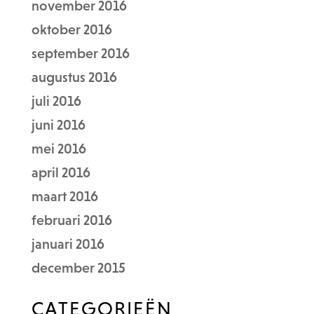
november 2016
oktober 2016
september 2016
augustus 2016
juli 2016
juni 2016
mei 2016
april 2016
maart 2016
februari 2016
januari 2016
december 2015
CATEGORIEËN