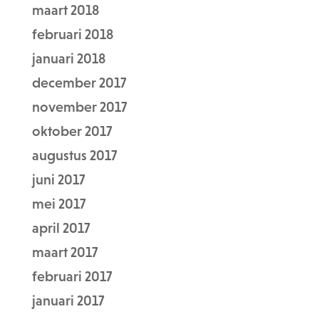
maart 2018
februari 2018
januari 2018
december 2017
november 2017
oktober 2017
augustus 2017
juni 2017
mei 2017
april 2017
maart 2017
februari 2017
januari 2017