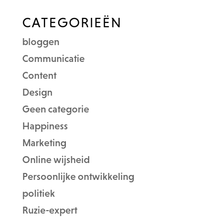
CATEGORIEËN
bloggen
Communicatie
Content
Design
Geen categorie
Happiness
Marketing
Online wijsheid
Persoonlijke ontwikkeling
politiek
Ruzie-expert