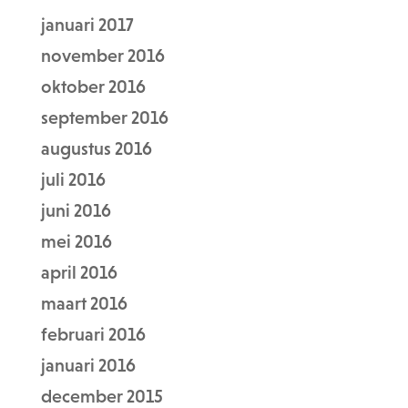
januari 2017
november 2016
oktober 2016
september 2016
augustus 2016
juli 2016
juni 2016
mei 2016
april 2016
maart 2016
februari 2016
januari 2016
december 2015