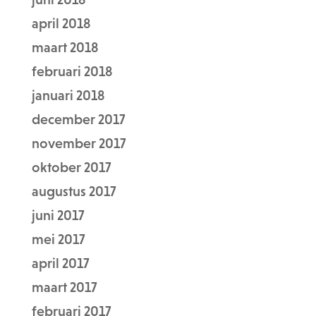
april 2018
maart 2018
februari 2018
januari 2018
december 2017
november 2017
oktober 2017
augustus 2017
juni 2017
mei 2017
april 2017
maart 2017
februari 2017