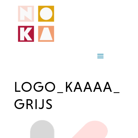
LOGO_KAAAA_
GRIJS