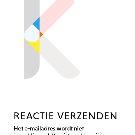
REACTIE VERZENDEN
Het e-mailadres wordt niet