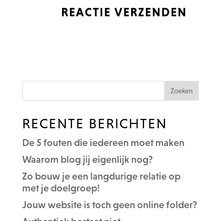
RECENTE BERICHTEN
De 5 fouten die iedereen moet maken
Waarom blog jij eigenlijk nog?
Zo bouw je een langdurige relatie op
met je doelgroep!
Jouw website is toch geen online folder?