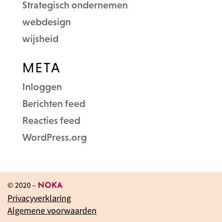
Strategisch ondernemen
webdesign
wijsheid
META
Inloggen
Berichten feed
Reacties feed
WordPress.org
© 2020 –
NOKA
Privacyverklaring
Algemene voorwaarden