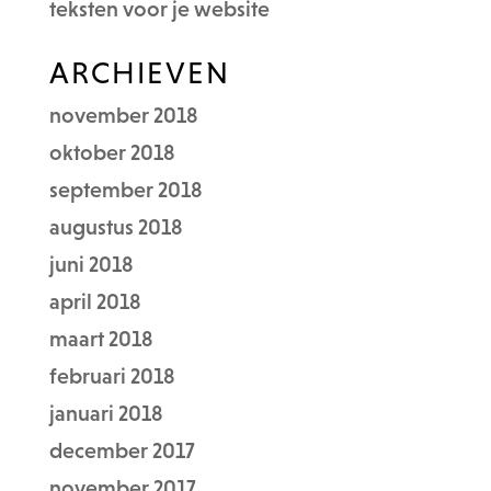
teksten voor je website
ARCHIEVEN
november 2018
oktober 2018
september 2018
augustus 2018
juni 2018
april 2018
maart 2018
februari 2018
januari 2018
december 2017
november 2017