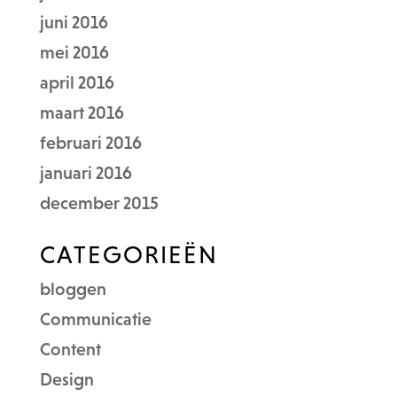
juni 2016
mei 2016
april 2016
maart 2016
februari 2016
januari 2016
december 2015
CATEGORIEËN
bloggen
Communicatie
Content
Design