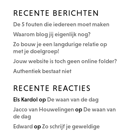
RECENTE BERICHTEN
De 5 fouten die iedereen moet maken
Waarom blog jij eigenlijk nog?
Zo bouw je een langdurige relatie op
met je doelgroep!
Jouw website is toch geen online folder?
Authentiek bestaat niet
RECENTE REACTIES
Els Kardol
op
De waan van de dag
Jacco van Houwelingen
op
De waan van
de dag
Edward
op
Zo schrijf je geweldige