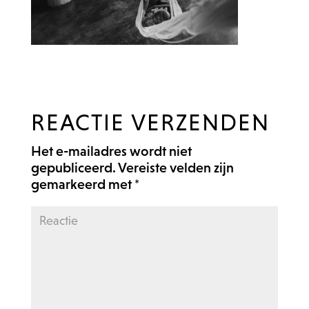
REACTIE VERZENDEN
Het e-mailadres wordt niet
gepubliceerd.
Vereiste velden zijn
gemarkeerd met
*