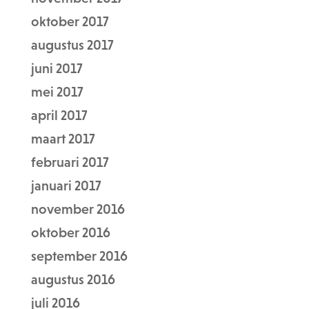
oktober 2017
augustus 2017
juni 2017
mei 2017
april 2017
maart 2017
februari 2017
januari 2017
november 2016
oktober 2016
september 2016
augustus 2016
juli 2016