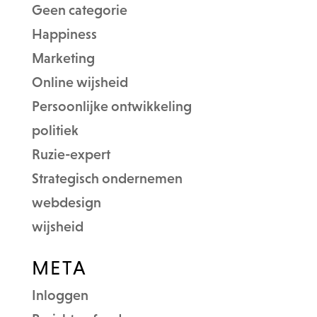
Geen categorie
Happiness
Marketing
Online wijsheid
Persoonlijke ontwikkeling
politiek
Ruzie-expert
Strategisch ondernemen
webdesign
wijsheid
META
Inloggen