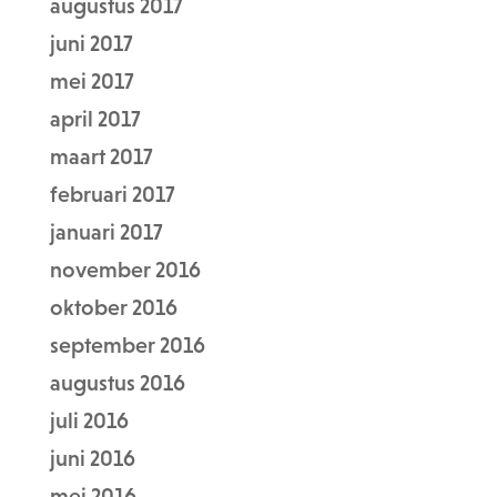
augustus 2017
juni 2017
mei 2017
april 2017
maart 2017
februari 2017
januari 2017
november 2016
oktober 2016
september 2016
augustus 2016
juli 2016
juni 2016
mei 2016