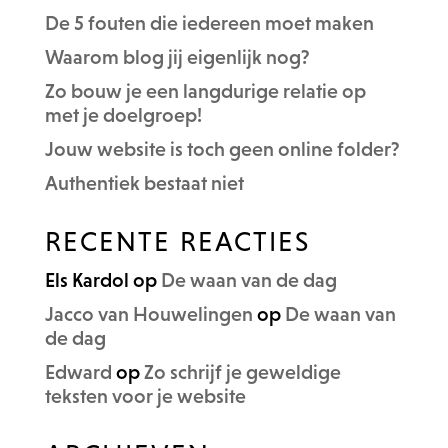
De 5 fouten die iedereen moet maken
Waarom blog jij eigenlijk nog?
Zo bouw je een langdurige relatie op
met je doelgroep!
Jouw website is toch geen online folder?
Authentiek bestaat niet
RECENTE REACTIES
Els Kardol
op
De waan van de dag
Jacco van Houwelingen
op
De waan van
de dag
Edward
op
Zo schrijf je geweldige
teksten voor je website