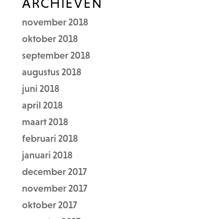
ARCHIEVEN
november 2018
oktober 2018
september 2018
augustus 2018
juni 2018
april 2018
maart 2018
februari 2018
januari 2018
december 2017
november 2017
oktober 2017