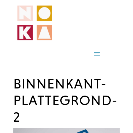
BINNENKANT-
PLATTEGROND-
2