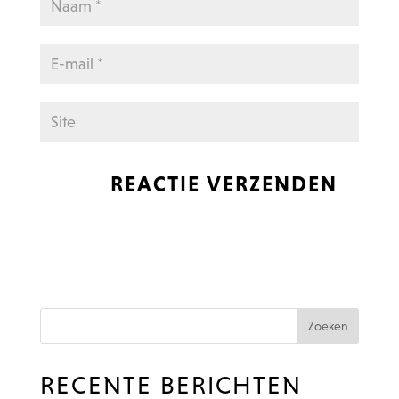
RECENTE BERICHTEN