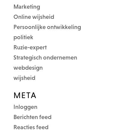
Marketing
Online wijsheid
Persoonlijke ontwikkeling
politiek
Ruzie-expert
Strategisch ondernemen
webdesign
wijsheid
META
Inloggen
Berichten feed
Reacties feed