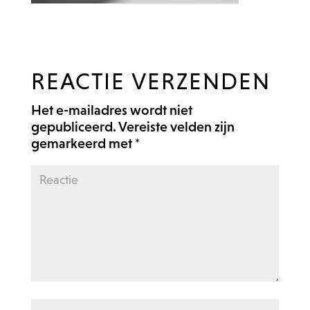
REACTIE VERZENDEN
Het e-mailadres wordt niet
gepubliceerd.
Vereiste velden zijn
gemarkeerd met
*