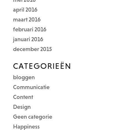
april 2016
maart 2016
februari 2016
januari 2016
december 2015
CATEGORIEËN
bloggen
Communicatie
Content
Design
Geen categorie
Happiness