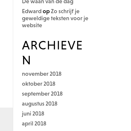
De waan van de dag
Edward
op
Zo schrijf je
geweldige teksten voor je
website
ARCHIEVE
N
november 2018
oktober 2018
september 2018
augustus 2018
juni 2018
april 2018