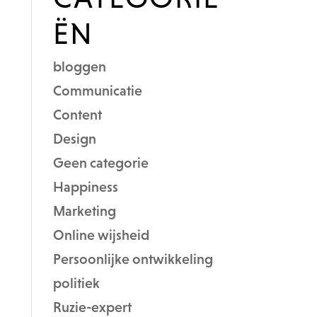
ËN
bloggen
Communicatie
Content
Design
Geen categorie
Happiness
Marketing
Online wijsheid
Persoonlijke ontwikkeling
politiek
Ruzie-expert