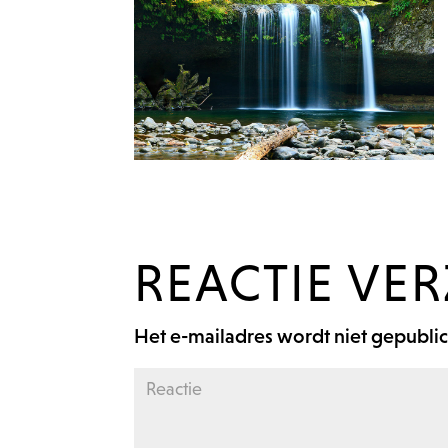
REACTIE VE
Het e-mailadres wordt niet gepubli