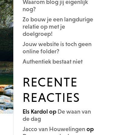
Waarom blog jij eigenlijk
nog?
Zo bouw je een langdurige
relatie op met je
doelgroep!
Jouw website is toch geen
online folder?
Authentiek bestaat niet
RECENTE
REACTIES
Els Kardol
op
De waan van
de dag
Jacco van Houwelingen
op