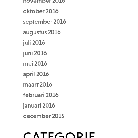
november 2016
oktober 2016
september 2016
augustus 2016
juli 2016
juni 2016
mei 2016
april 2016
maart 2016
februari 2016
januari 2016
december 2015
CATEGORIE