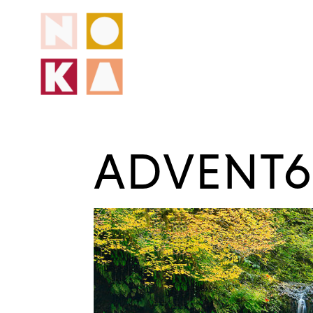
ADVENT6