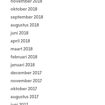
november 2018
oktober 2018
september 2018
augustus 2018
juni 2018
april 2018
maart 2018
februari 2018
januari 2018
december 2017
november 2017
oktober 2017
augustus 2017
juni 2017