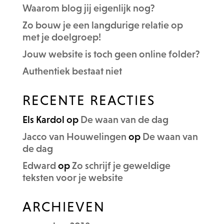
Waarom blog jij eigenlijk nog?
Zo bouw je een langdurige relatie op
met je doelgroep!
Jouw website is toch geen online folder?
Authentiek bestaat niet
RECENTE REACTIES
Els Kardol
op
De waan van de dag
Jacco van Houwelingen
op
De waan van
de dag
Edward
op
Zo schrijf je geweldige
teksten voor je website
ARCHIEVEN