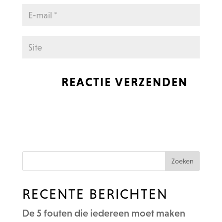
RECENTE BERICHTEN
De 5 fouten die iedereen moet maken