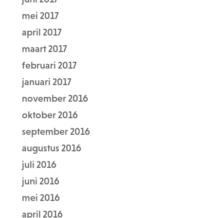
mei 2017
april 2017
maart 2017
februari 2017
januari 2017
november 2016
oktober 2016
september 2016
augustus 2016
juli 2016
juni 2016
mei 2016
april 2016