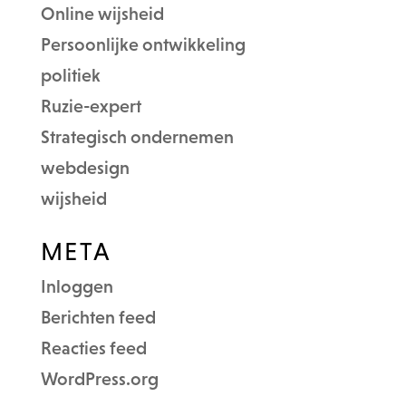
Online wijsheid
Persoonlijke ontwikkeling
politiek
Ruzie-expert
Strategisch ondernemen
webdesign
wijsheid
META
Inloggen
Berichten feed
Reacties feed
WordPress.org