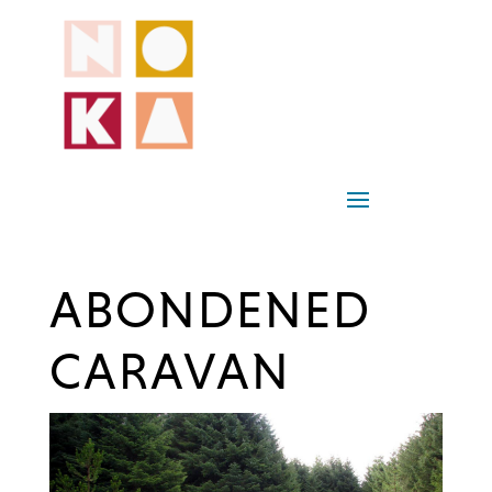
ABONDENED
CARAVAN