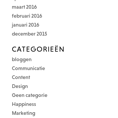
maart 2016
februari 2016
januari 2016
december 2015
CATEGORIEËN
bloggen
Communicatie
Content
Design
Geen categorie
Happiness
Marketing