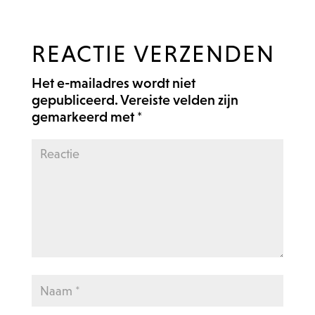
REACTIE VERZENDEN
Het e-mailadres wordt niet
gepubliceerd.
Vereiste velden zijn
gemarkeerd met
*