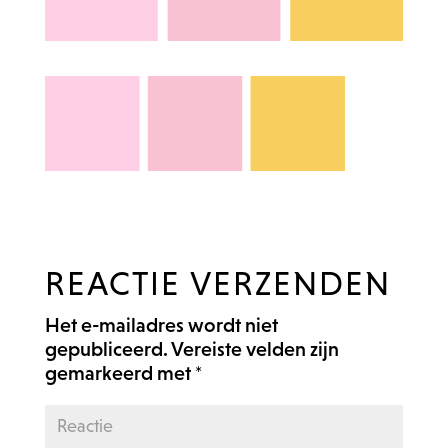
REACTIE VERZENDEN
Het e-mailadres wordt niet
gepubliceerd.
Vereiste velden zijn
gemarkeerd met
*