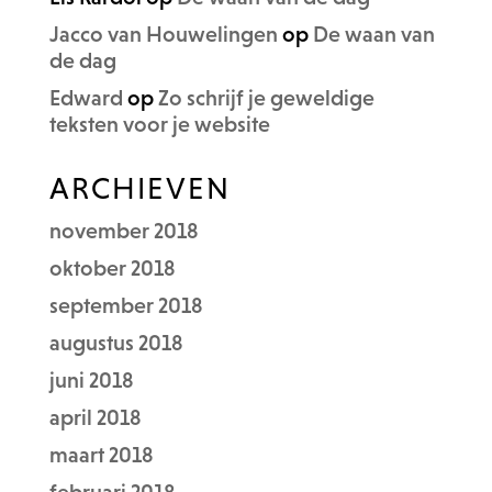
Jacco van Houwelingen
op
De waan van
de dag
Edward
op
Zo schrijf je geweldige
teksten voor je website
ARCHIEVEN
november 2018
oktober 2018
september 2018
augustus 2018
juni 2018
april 2018
maart 2018