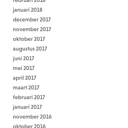
februari 2018
januari 2018
december 2017
november 2017
oktober 2017
augustus 2017
juni 2017
mei 2017
april 2017
maart 2017
februari 2017
januari 2017
november 2016
oktober 2016