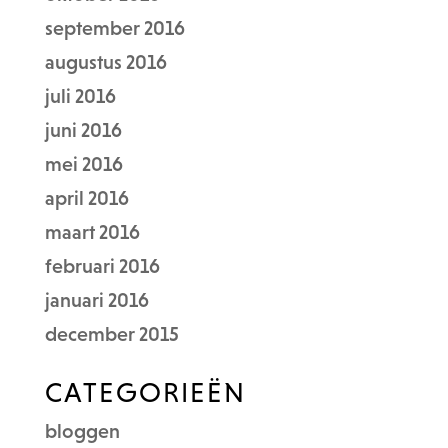
september 2016
augustus 2016
juli 2016
juni 2016
mei 2016
april 2016
maart 2016
februari 2016
januari 2016
december 2015
CATEGORIEËN
bloggen