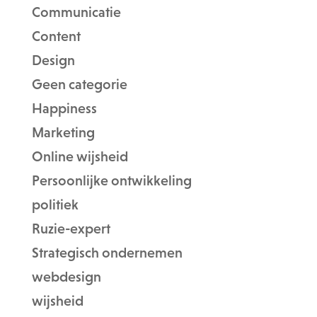
Communicatie
Content
Design
Geen categorie
Happiness
Marketing
Online wijsheid
Persoonlijke ontwikkeling
politiek
Ruzie-expert
Strategisch ondernemen
webdesign
wijsheid