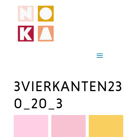
3VIERKANTEN23
0_20_3