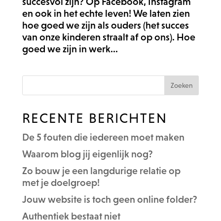
succesvol zijn? Op Facebook, Instagram
en ook in het echte leven! We laten zien
hoe goed we zijn als ouders (het succes
van onze kinderen straalt af op ons). Hoe
goed we zijn in werk...
RECENTE BERICHTEN
De 5 fouten die iedereen moet maken
Waarom blog jij eigenlijk nog?
Zo bouw je een langdurige relatie op
met je doelgroep!
Jouw website is toch geen online folder?
Authentiek bestaat niet