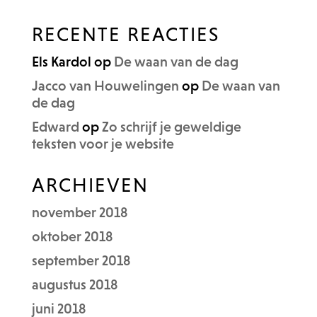
RECENTE REACTIES
Els Kardol
op
De waan van de dag
Jacco van Houwelingen
op
De waan van
de dag
Edward
op
Zo schrijf je geweldige
teksten voor je website
ARCHIEVEN
november 2018
oktober 2018
september 2018
augustus 2018
juni 2018