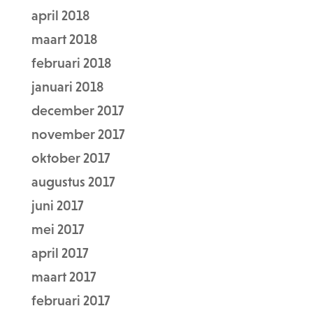
april 2018
maart 2018
februari 2018
januari 2018
december 2017
november 2017
oktober 2017
augustus 2017
juni 2017
mei 2017
april 2017
maart 2017
februari 2017