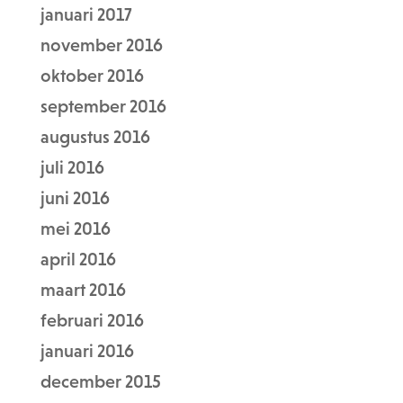
januari 2017
november 2016
oktober 2016
september 2016
augustus 2016
juli 2016
juni 2016
mei 2016
april 2016
maart 2016
februari 2016
januari 2016
december 2015