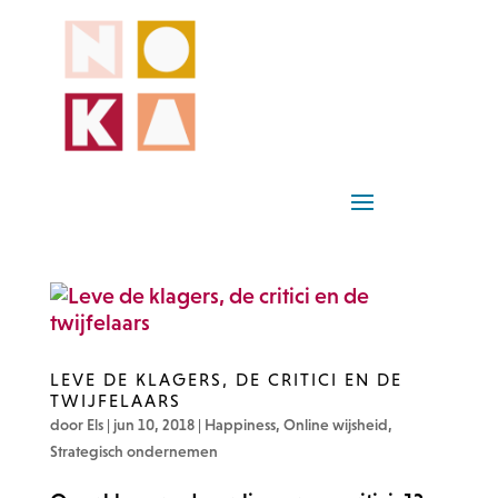
LEVE DE KLAGERS, DE CRITICI EN DE
TWIJFELAARS
door
Els
|
jun 10, 2018
|
Happiness
,
Online wijsheid
,
Strategisch ondernemen