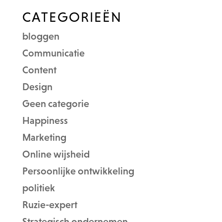
CATEGORIEËN
bloggen
Communicatie
Content
Design
Geen categorie
Happiness
Marketing
Online wijsheid
Persoonlijke ontwikkeling
politiek
Ruzie-expert
Strategisch ondernemen