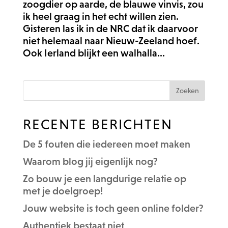
zoogdier op aarde, de blauwe vinvis, zou
ik heel graag in het echt willen zien.
Gisteren las ik in de NRC dat ik daarvoor
niet helemaal naar Nieuw-Zeeland hoef.
Ook Ierland blijkt een walhalla...
RECENTE BERICHTEN
De 5 fouten die iedereen moet maken
Waarom blog jij eigenlijk nog?
Zo bouw je een langdurige relatie op
met je doelgroep!
Jouw website is toch geen online folder?
Authentiek bestaat niet