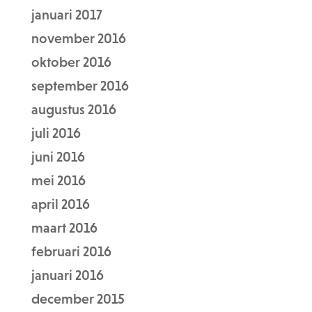
januari 2017
november 2016
oktober 2016
september 2016
augustus 2016
juli 2016
juni 2016
mei 2016
april 2016
maart 2016
februari 2016
januari 2016
december 2015