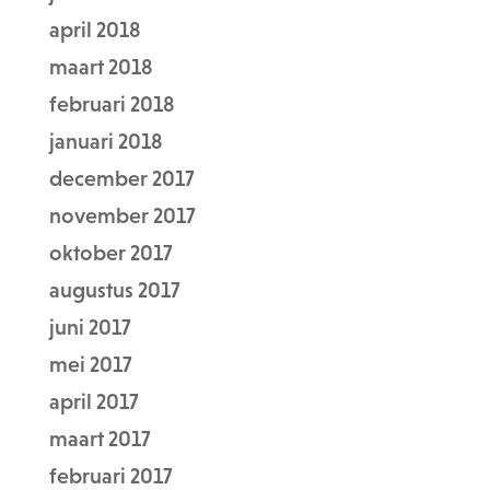
april 2018
maart 2018
februari 2018
januari 2018
december 2017
november 2017
oktober 2017
augustus 2017
juni 2017
mei 2017
april 2017
maart 2017
februari 2017