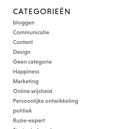
CATEGORIEËN
bloggen
Communicatie
Content
Design
Geen categorie
Happiness
Marketing
Online wijsheid
Persoonlijke ontwikkeling
politiek
Ruzie-expert