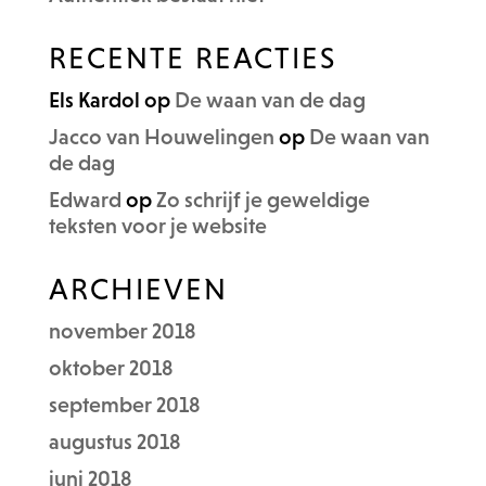
RECENTE REACTIES
Els Kardol
op
De waan van de dag
Jacco van Houwelingen
op
De waan van
de dag
Edward
op
Zo schrijf je geweldige
teksten voor je website
ARCHIEVEN
november 2018
oktober 2018
september 2018
augustus 2018
juni 2018