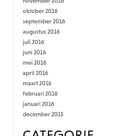
november 2016
oktober 2016
september 2016
augustus 2016
juli 2016
juni 2016
mei 2016
april 2016
maart 2016
februari 2016
januari 2016
december 2015
CATEGORIE