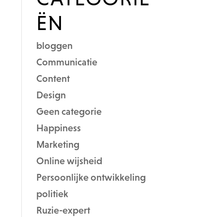
ËN
bloggen
Communicatie
Content
Design
Geen categorie
Happiness
Marketing
Online wijsheid
Persoonlijke ontwikkeling
politiek
Ruzie-expert