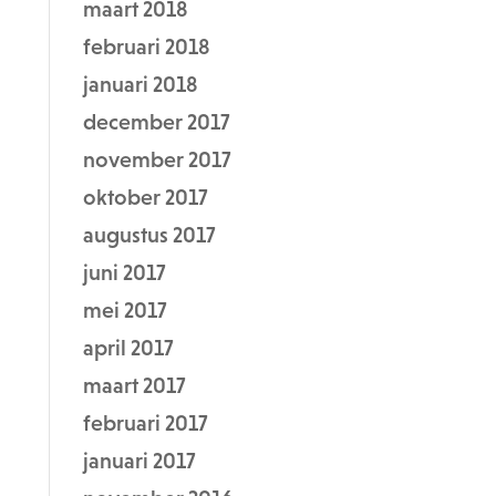
maart 2018
februari 2018
januari 2018
december 2017
november 2017
oktober 2017
augustus 2017
juni 2017
mei 2017
april 2017
maart 2017
februari 2017
januari 2017