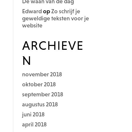
De waan van de dag
Edward
op
Zo schrijf je
geweldige teksten voor je
website
ARCHIEVE
N
november 2018
oktober 2018
september 2018
augustus 2018
juni 2018
april 2018