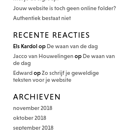
Jouw website is toch geen online folder?
Authentiek bestaat niet
RECENTE REACTIES
Els Kardol
op
De waan van de dag
Jacco van Houwelingen
op
De waan van
de dag
Edward
op
Zo schrijf je geweldige
teksten voor je website
ARCHIEVEN
november 2018
oktober 2018
september 2018