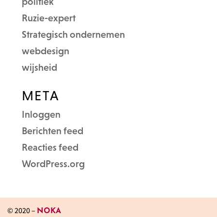
politiek
Ruzie-expert
Strategisch ondernemen
webdesign
wijsheid
META
Inloggen
Berichten feed
Reacties feed
WordPress.org
© 2020 –
NOKA