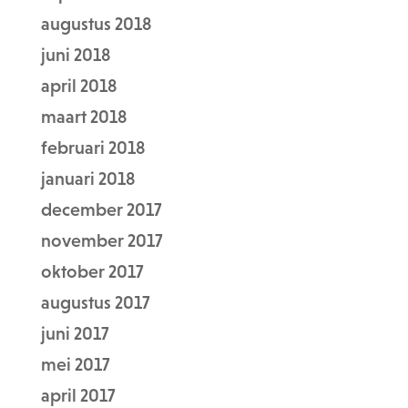
augustus 2018
juni 2018
april 2018
maart 2018
februari 2018
januari 2018
december 2017
november 2017
oktober 2017
augustus 2017
juni 2017
mei 2017
april 2017