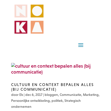
CULTUUR EN CONTEXT BEPALEN ALLES
(BIJ COMMUNICATIE)
door
Els
|
dec 6, 2017
|
bloggen
,
Communicatie
,
Marketing
,
Persoonlijke ontwikkeling
,
politiek
,
Strategisch
ondernemen