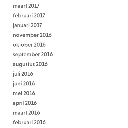
maart 2017
februari 2017
januari 2017
november 2016
oktober 2016
september 2016
augustus 2016
juli 2016
juni 2016
mei 2016
april 2016
maart 2016
februari 2016