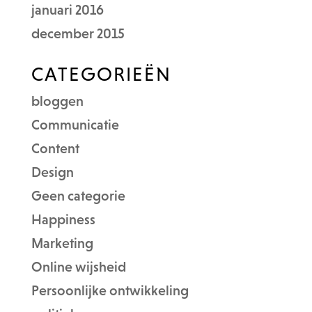
januari 2016
december 2015
CATEGORIEËN
bloggen
Communicatie
Content
Design
Geen categorie
Happiness
Marketing
Online wijsheid
Persoonlijke ontwikkeling