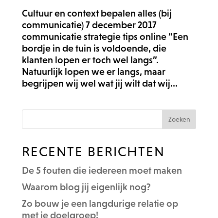
Cultuur en context bepalen alles (bij
communicatie) 7 december 2017
communicatie strategie tips online “Een
bordje in de tuin is voldoende, die
klanten lopen er toch wel langs”.
Natuurlijk lopen we er langs, maar
begrijpen wij wel wat jij wilt dat wij...
RECENTE BERICHTEN
De 5 fouten die iedereen moet maken
Waarom blog jij eigenlijk nog?
Zo bouw je een langdurige relatie op
met je doelgroep!