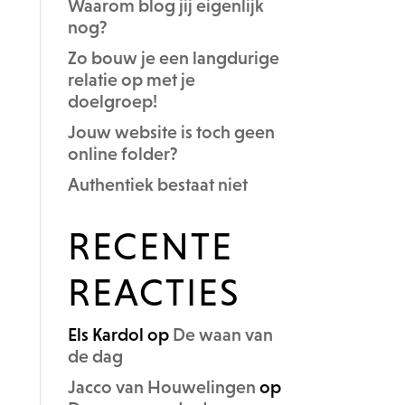
Waarom blog jij eigenlijk
nog?
Zo bouw je een langdurige
relatie op met je
doelgroep!
Jouw website is toch geen
online folder?
Authentiek bestaat niet
RECENTE
REACTIES
Els Kardol
op
De waan van
de dag
Jacco van Houwelingen
op