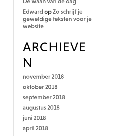
De waan van de dag
Edward
op
Zo schrijf je
geweldige teksten voor je
website
ARCHIEVE
N
november 2018
oktober 2018
september 2018
augustus 2018
juni 2018
april 2018