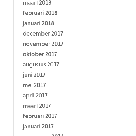
maart 2018
februari 2018
januari 2018
december 2017
november 2017
oktober 2017
augustus 2017
juni 2017
mei 2017
april 2017
maart 2017
februari 2017
januari 2017