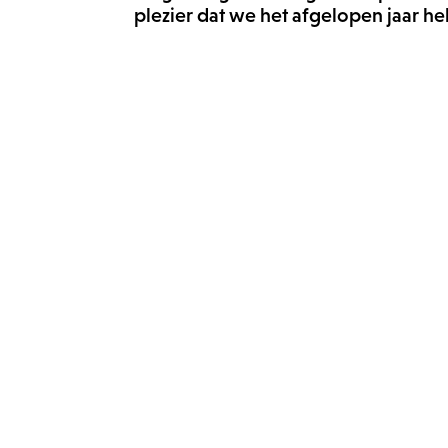
plezier dat we het afgelopen jaar heb