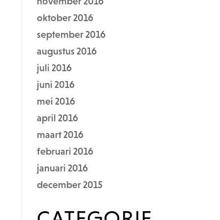
november 2016
oktober 2016
september 2016
augustus 2016
juli 2016
juni 2016
mei 2016
april 2016
maart 2016
februari 2016
januari 2016
december 2015
CATEGORIE