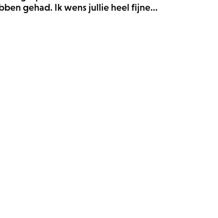
ben gehad. Ik wens jullie heel fijne...