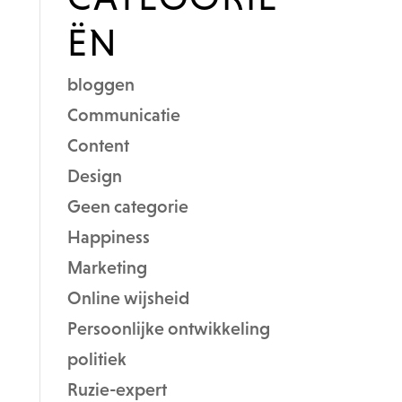
ËN
bloggen
Communicatie
Content
Design
Geen categorie
Happiness
Marketing
Online wijsheid
Persoonlijke ontwikkeling
politiek
Ruzie-expert