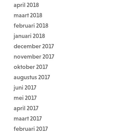
april 2018
maart 2018
februari 2018
januari 2018
december 2017
november 2017
oktober 2017
augustus 2017
juni 2017
mei 2017
april 2017
maart 2017
februari 2017