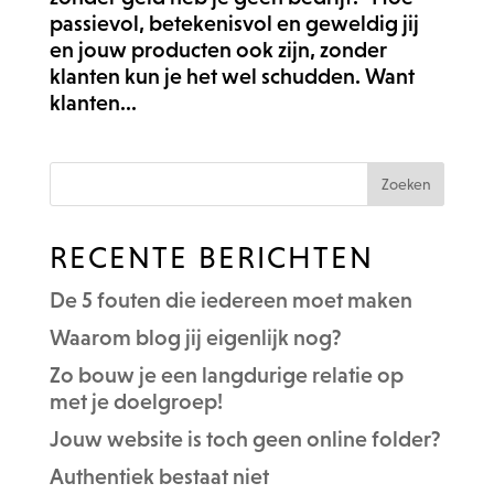
passievol, betekenisvol en geweldig jij
en jouw producten ook zijn, zonder
klanten kun je het wel schudden. Want
klanten...
RECENTE BERICHTEN
De 5 fouten die iedereen moet maken
Waarom blog jij eigenlijk nog?
Zo bouw je een langdurige relatie op
met je doelgroep!
Jouw website is toch geen online folder?
Authentiek bestaat niet