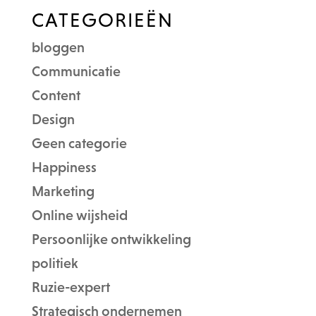
CATEGORIEËN
bloggen
Communicatie
Content
Design
Geen categorie
Happiness
Marketing
Online wijsheid
Persoonlijke ontwikkeling
politiek
Ruzie-expert
Strategisch ondernemen