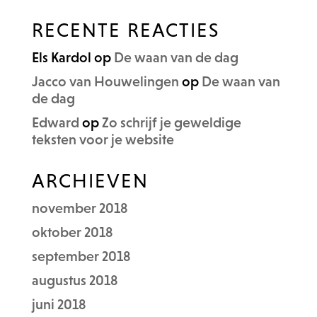
RECENTE REACTIES
Els Kardol
op
De waan van de dag
Jacco van Houwelingen
op
De waan van
de dag
Edward
op
Zo schrijf je geweldige
teksten voor je website
ARCHIEVEN
november 2018
oktober 2018
september 2018
augustus 2018
juni 2018