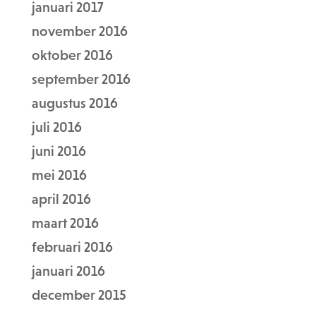
januari 2017
november 2016
oktober 2016
september 2016
augustus 2016
juli 2016
juni 2016
mei 2016
april 2016
maart 2016
februari 2016
januari 2016
december 2015