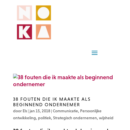
38 FOUTEN DIE IK MAAKTE ALS
BEGINNEND ONDERNEMER
door
Els
|
jan 15, 2018
|
Communicatie
,
Persoonlijke
ontwikkeling
,
politiek
,
Strategisch ondernemen
,
wijsheid