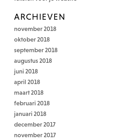
ARCHIEVEN
november 2018
oktober 2018
september 2018
augustus 2018
juni 2018
april 2018
maart 2018
februari 2018
januari 2018
december 2017
november 2017