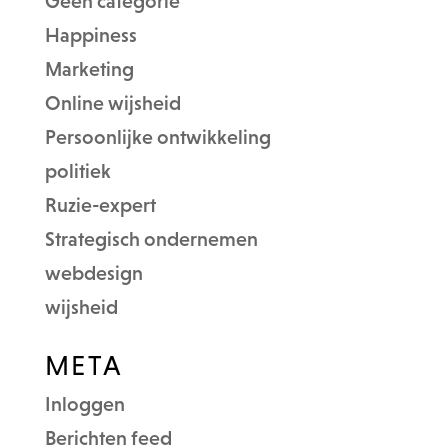
Geen categorie
Happiness
Marketing
Online wijsheid
Persoonlijke ontwikkeling
politiek
Ruzie-expert
Strategisch ondernemen
webdesign
wijsheid
META
Inloggen
Berichten feed