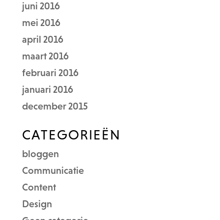
juni 2016
mei 2016
april 2016
maart 2016
februari 2016
januari 2016
december 2015
CATEGORIEËN
bloggen
Communicatie
Content
Design