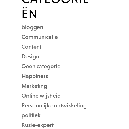
ËN
bloggen
Communicatie
Content
Design
Geen categorie
Happiness
Marketing
Online wijsheid
Persoonlijke ontwikkeling
politiek
Ruzie-expert