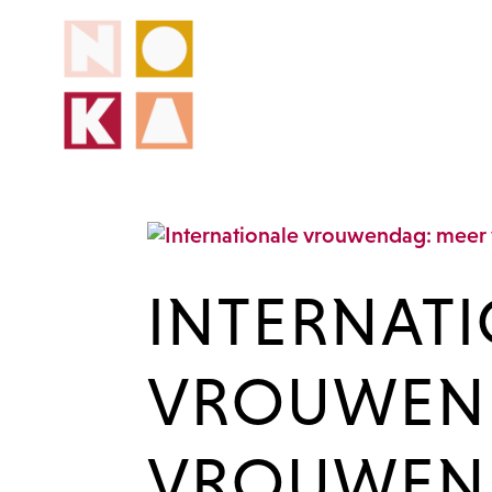
INTERNAT
VROUWEN
VROUWEN I