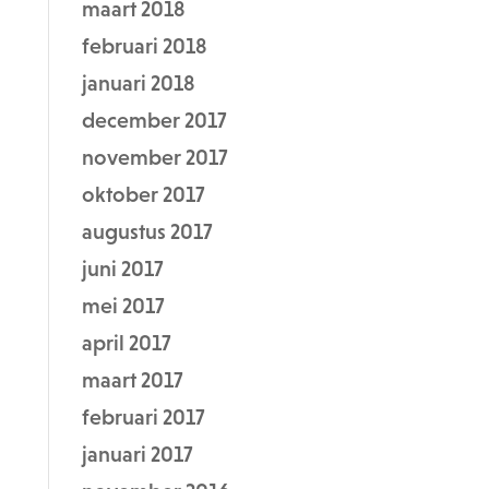
maart 2018
februari 2018
januari 2018
december 2017
november 2017
oktober 2017
augustus 2017
juni 2017
mei 2017
april 2017
maart 2017
februari 2017
januari 2017