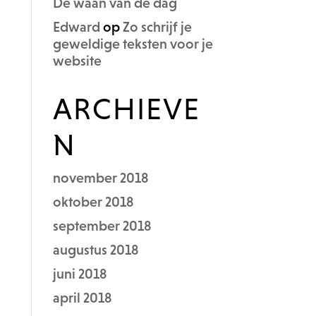
De waan van de dag
Edward
op
Zo schrijf je
geweldige teksten voor je
website
ARCHIEVE
N
november 2018
oktober 2018
september 2018
augustus 2018
juni 2018
april 2018