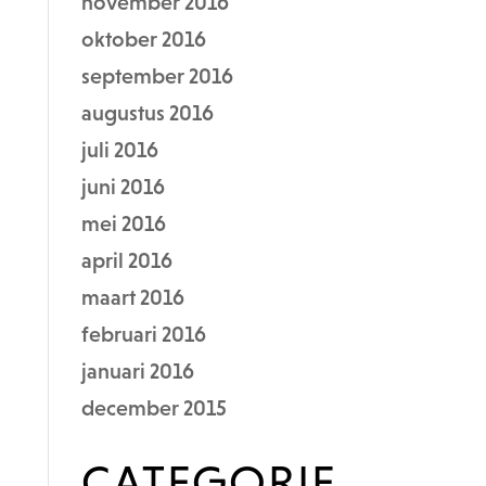
november 2016
oktober 2016
september 2016
augustus 2016
juli 2016
juni 2016
mei 2016
april 2016
maart 2016
februari 2016
januari 2016
december 2015
CATEGORIE