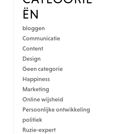
ËN
bloggen
Communicatie
Content
Design
Geen categorie
Happiness
Marketing
Online wijsheid
Persoonlijke ontwikkeling
politiek
Ruzie-expert