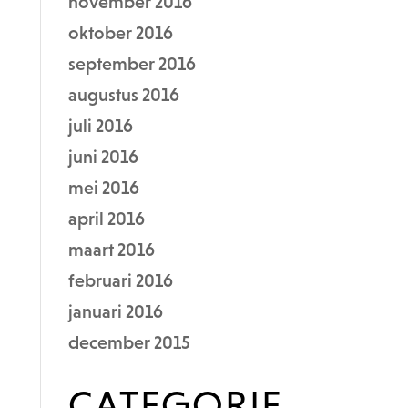
november 2016
oktober 2016
september 2016
augustus 2016
juli 2016
juni 2016
mei 2016
april 2016
maart 2016
februari 2016
januari 2016
december 2015
CATEGORIE