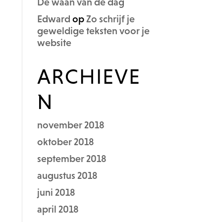
De waan van de dag
Edward
op
Zo schrijf je
geweldige teksten voor je
website
ARCHIEVE
N
november 2018
oktober 2018
september 2018
augustus 2018
juni 2018
april 2018