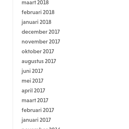
maart 2018
februari 2018
januari 2018
december 2017
november 2017
oktober 2017
augustus 2017
juni 2017
mei 2017
april 2017
maart 2017
februari 2017
januari 2017