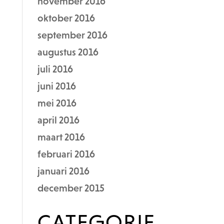
november 2016
oktober 2016
september 2016
augustus 2016
juli 2016
juni 2016
mei 2016
april 2016
maart 2016
februari 2016
januari 2016
december 2015
CATEGORIE