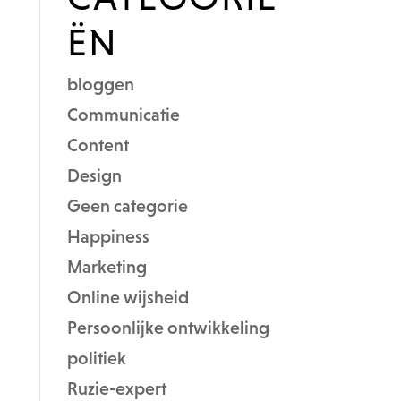
ËN
bloggen
Communicatie
Content
Design
Geen categorie
Happiness
Marketing
Online wijsheid
Persoonlijke ontwikkeling
politiek
Ruzie-expert