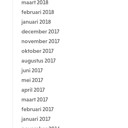
maart 2018
februari 2018
januari 2018
december 2017
november 2017
oktober 2017
augustus 2017
juni 2017
mei 2017
april 2017
maart 2017
februari 2017
januari 2017