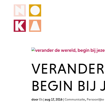
VERANDER
BEGIN BIJ 
door
Els
|
aug 17, 2016
|
Communicatie
,
Persoonlijke