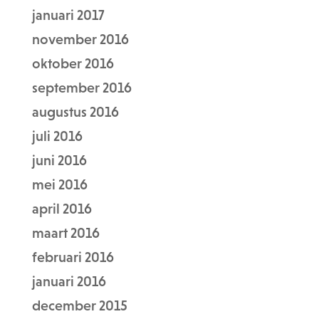
januari 2017
november 2016
oktober 2016
september 2016
augustus 2016
juli 2016
juni 2016
mei 2016
april 2016
maart 2016
februari 2016
januari 2016
december 2015