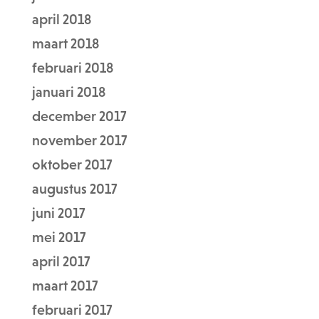
april 2018
maart 2018
februari 2018
januari 2018
december 2017
november 2017
oktober 2017
augustus 2017
juni 2017
mei 2017
april 2017
maart 2017
februari 2017