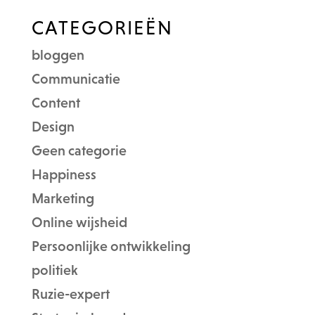
CATEGORIEËN
bloggen
Communicatie
Content
Design
Geen categorie
Happiness
Marketing
Online wijsheid
Persoonlijke ontwikkeling
politiek
Ruzie-expert