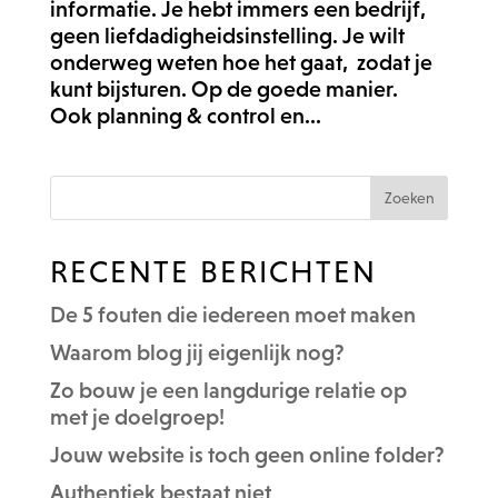
informatie. Je hebt immers een bedrijf,
geen liefdadigheidsinstelling. Je wilt
onderweg weten hoe het gaat, zodat je
kunt bijsturen. Op de goede manier.
Ook planning & control en...
RECENTE BERICHTEN
De 5 fouten die iedereen moet maken
Waarom blog jij eigenlijk nog?
Zo bouw je een langdurige relatie op
met je doelgroep!
Jouw website is toch geen online folder?
Authentiek bestaat niet