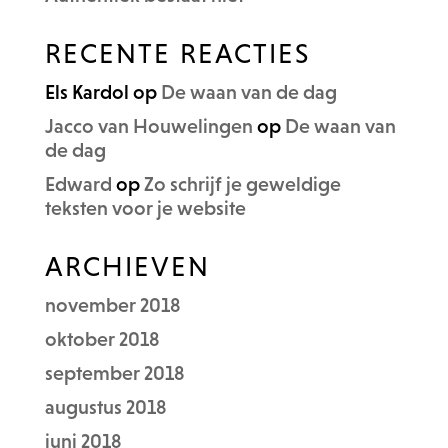
RECENTE REACTIES
Els Kardol
op
De waan van de dag
Jacco van Houwelingen
op
De waan van
de dag
Edward
op
Zo schrijf je geweldige
teksten voor je website
ARCHIEVEN
november 2018
oktober 2018
september 2018
augustus 2018
juni 2018