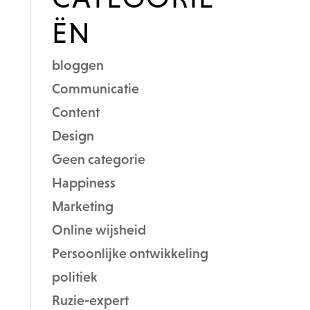
ËN
bloggen
Communicatie
Content
Design
Geen categorie
Happiness
Marketing
Online wijsheid
Persoonlijke ontwikkeling
politiek
Ruzie-expert