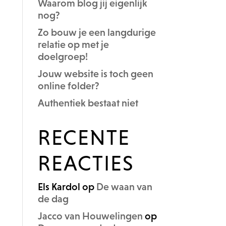
Waarom blog jij eigenlijk
nog?
Zo bouw je een langdurige
relatie op met je
doelgroep!
Jouw website is toch geen
online folder?
Authentiek bestaat niet
RECENTE
REACTIES
Els Kardol
op
De waan van
de dag
Jacco van Houwelingen
op