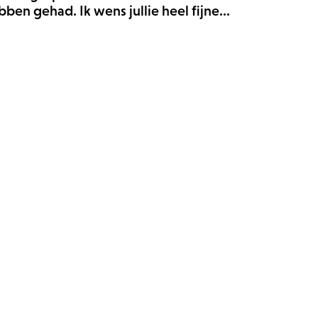
ben gehad. Ik wens jullie heel fijne...