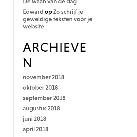
De waan van de dag
Edward
op
Zo schrijf je
geweldige teksten voor je
website
ARCHIEVE
N
november 2018
oktober 2018
september 2018
augustus 2018
juni 2018
april 2018