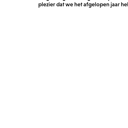
plezier dat we het afgelopen jaar heb