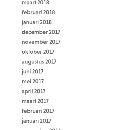
maart 2018
februari 2018
januari 2018
december 2017
november 2017
oktober 2017
augustus 2017
juni 2017
mei 2017
april 2017
maart 2017
februari 2017
januari 2017