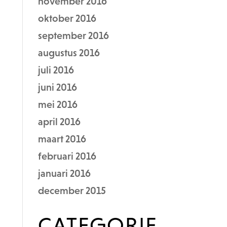
november 2016
oktober 2016
september 2016
augustus 2016
juli 2016
juni 2016
mei 2016
april 2016
maart 2016
februari 2016
januari 2016
december 2015
CATEGORIE