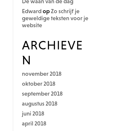
De waan van de dag
Edward
op
Zo schrijf je
geweldige teksten voor je
website
ARCHIEVE
N
november 2018
oktober 2018
september 2018
augustus 2018
juni 2018
april 2018