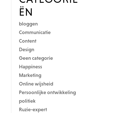
ËN
bloggen
Communicatie
Content
Design
Geen categorie
Happiness
Marketing
Online wijsheid
Persoonlijke ontwikkeling
politiek
Ruzie-expert