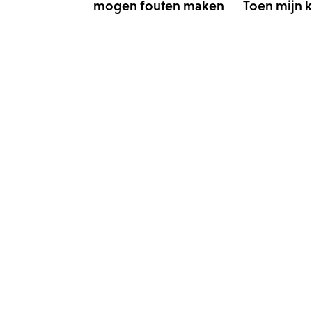
mogen fouten maken Toen mijn ki