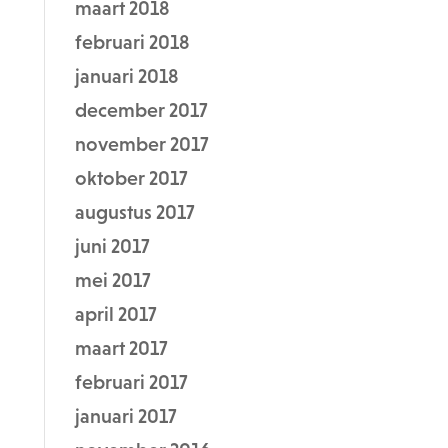
maart 2018
februari 2018
januari 2018
december 2017
november 2017
oktober 2017
augustus 2017
juni 2017
mei 2017
april 2017
maart 2017
februari 2017
januari 2017