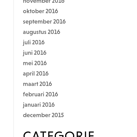
november 2016
oktober 2016
september 2016
augustus 2016
juli 2016
juni 2016
mei 2016
april 2016
maart 2016
februari 2016
januari 2016
december 2015
CATEGORIE