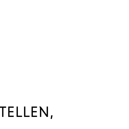
TELLEN,