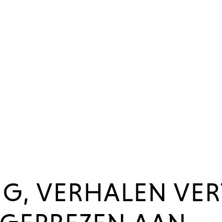
NG, VERHALEN VER