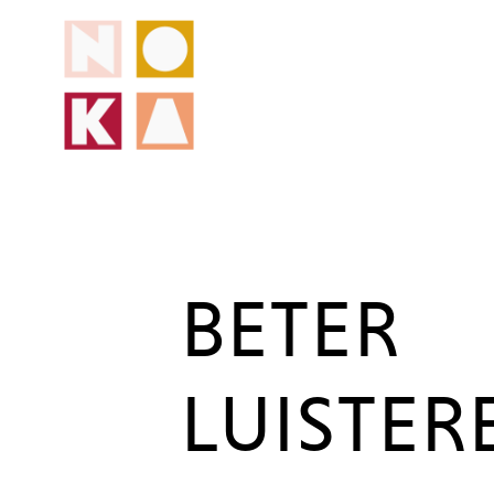
BETER
LUISTER