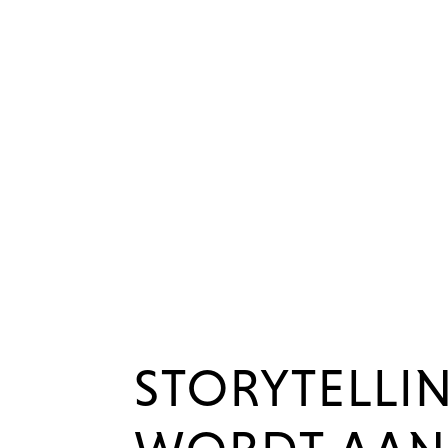
STORYTELLI