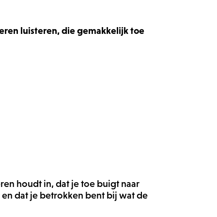
leren luisteren, die gemakkelijk toe
eren houdt in, dat je toe buigt naar
 en dat je betrokken bent bij wat de