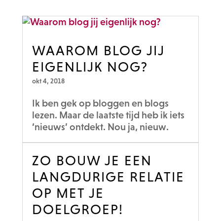
WAAROM BLOG JIJ
EIGENLIJK NOG?
okt 4, 2018
Ik ben gek op bloggen en blogs
lezen. Maar de laatste tijd heb ik iets
‘nieuws’ ontdekt. Nou ja, nieuw.
ZO BOUW JE EEN
LANGDURIGE RELATIE
OP MET JE
DOELGROEP!