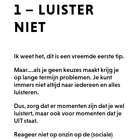
1 – LUISTER
NIET
Ik weet het, dit is een vreemde eerste tip.
Maar….als je geen keuzes maakt krijg je
op lange termijn problemen. Je kunt
immers niet altijd naar iedereen en alles
luisteren.
Dus, zorg dat er momenten zijn dat je wel
luistert, maar ook voor momenten dat je
UIT staat.
Reageer niet op onzin op de (sociale)