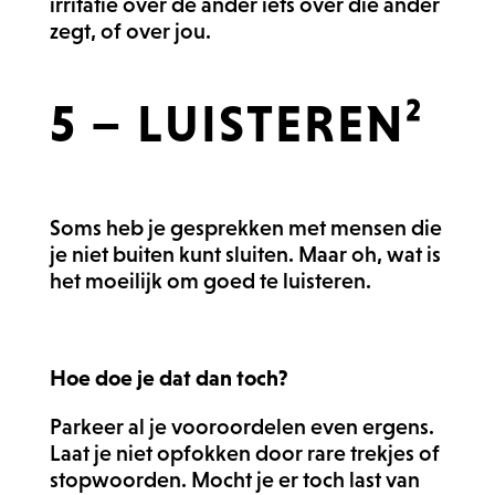
irritatie over de ander iets over die ander
zegt, of over jou.
5 – LUISTEREN²
Soms heb je gesprekken met mensen die
je niet buiten kunt sluiten. Maar oh, wat is
het moeilijk om goed te luisteren.
Hoe doe je dat dan toch?
Parkeer al je vooroordelen even ergens.
Laat je niet opfokken door rare trekjes of
stopwoorden. Mocht je er toch last van