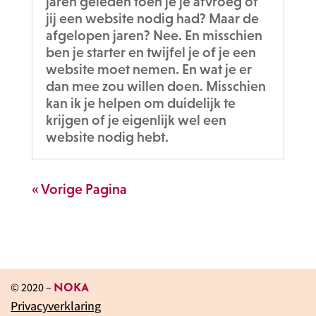
jaren geleden toen je je afvroeg of
jij een website nodig had? Maar de
afgelopen jaren? Nee. En misschien
ben je starter en twijfel je of je een
website moet nemen. En wat je er
dan mee zou willen doen. Misschien
kan ik je helpen om duidelijk te
krijgen of je eigenlijk wel een
website nodig hebt.
« Vorige Pagina
© 2020 –
NOKA
Privacyverklaring