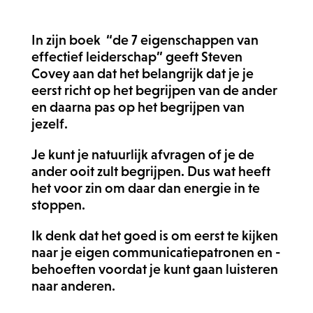
In zijn boek “de 7 eigenschappen van
effectief leiderschap” geeft Steven
Covey aan dat het belangrijk dat je je
eerst richt op het begrijpen van de ander
en daarna pas op het begrijpen van
jezelf.
Je kunt je natuurlijk afvragen of je de
ander ooit zult begrijpen. Dus wat heeft
het voor zin om daar dan energie in te
stoppen.
Ik denk dat het goed is om eerst te kijken
naar je eigen communicatiepatronen en -
behoeften voordat je kunt gaan luisteren
naar anderen.