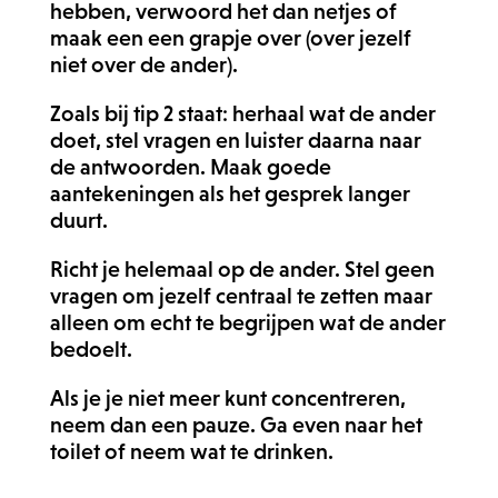
hebben, verwoord het dan netjes of
maak een een grapje over (over jezelf
niet over de ander).
Zoals bij tip 2 staat: herhaal wat de ander
doet, stel vragen en luister daarna naar
de antwoorden. Maak goede
aantekeningen als het gesprek langer
duurt.
Richt je helemaal op de ander. Stel geen
vragen om jezelf centraal te zetten maar
alleen om echt te begrijpen wat de ander
bedoelt.
Als je je niet meer kunt concentreren,
neem dan een pauze. Ga even naar het
toilet of neem wat te drinken.