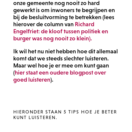
onze gemeente nog nooit zo hard
gewerkt is om inwoners te begrijpen en
bij de besluitvorming te betrekken (lees
hierover de column van
Richard
Engelfriet: de kloof tussen politiek en
burger was nog nooit zo klein).
Ik wil het nu niet hebben hoe dit allemaal
komt dat we steeds slechter luisteren.
Maar wel hoe je er mee om kunt gaan
(
hier staat een oudere blogpost over
goed luisteren
).
HIERONDER STAAN 5 TIPS HOE JE BETER
KUNT LUISTEREN.