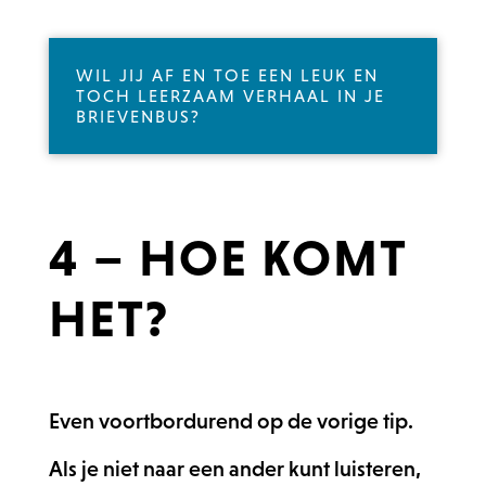
WIL JIJ AF EN TOE EEN LEUK EN
TOCH LEERZAAM VERHAAL IN JE
BRIEVENBUS?
4 – HOE KOMT
HET?
Even voortbordurend op de vorige tip.
Als je niet naar een ander kunt luisteren,