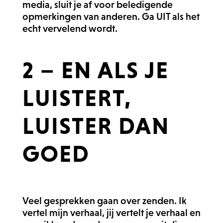
media, sluit je af voor beledigende
opmerkingen van anderen. Ga UIT als het
echt vervelend wordt.
2 – EN ALS JE
LUISTERT,
LUISTER DAN
GOED
Veel gesprekken gaan over zenden. Ik
vertel mijn verhaal, jij vertelt je verhaal en